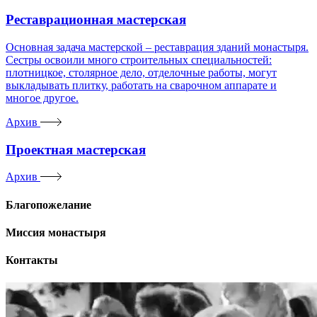
Реставрационная мастерская
Основная задача мастерской – реставрация зданий монастыря.
Сестры освоили много строительных специальностей:
плотницкое, столярное дело, отделочные работы, могут
выкладывать плитку, работать на сварочном аппарате и
многое другое.
Архив
Проектная мастерская
Архив
Благопожелание
Миссия монастыря
Контакты