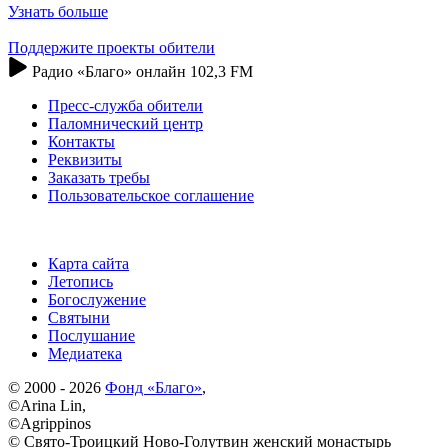
Узнать больше
Поддержите проекты обители
Радио «Благо» онлайн 102,3 FM
Пресс-служба обители
Паломнический центр
Контакты
Реквизиты
Заказать требы
Пользовательское соглашение
Карта сайта
Летопись
Богослужение
Святыни
Послушание
Медиатека
© 2000 - 2026
Фонд «Благо»
,
©Arina Lin,
©Agrippinos
© Свято-Троицкий Ново-Голутвин женский монастырь