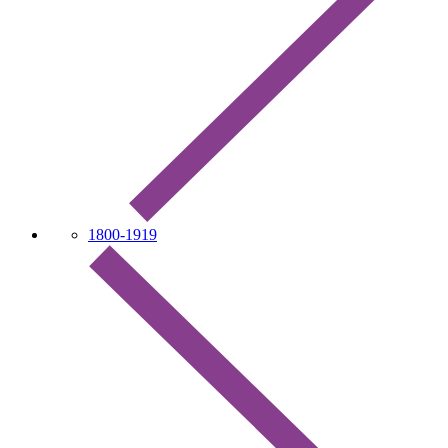
1800-1919