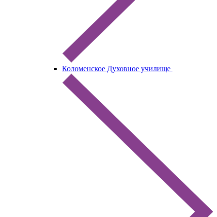
Коломенское Духовное училище