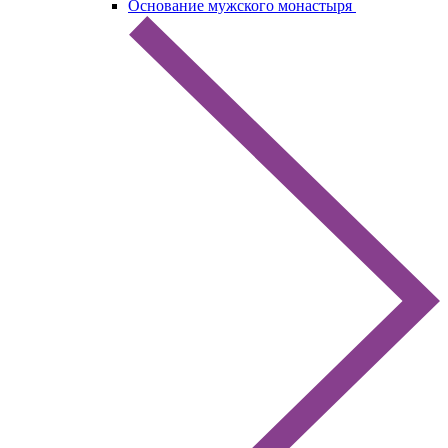
Основание мужского монастыря