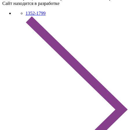
Сайт находится в разработке
1352-1799