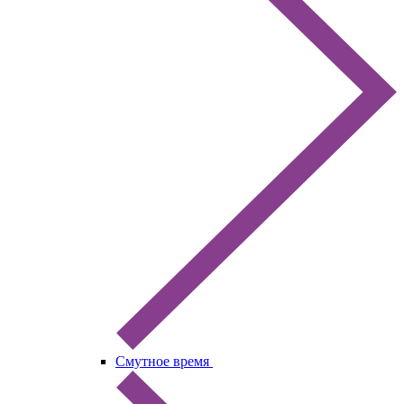
Смутное время