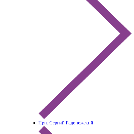
Прп. Сергий Радонежский