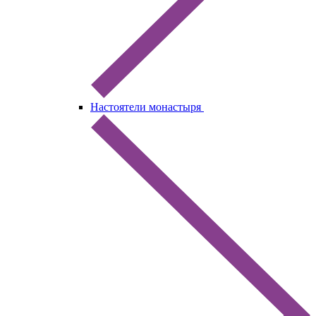
Настоятели монастыря