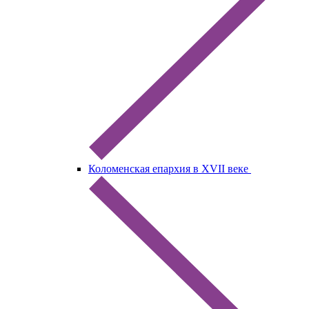
Коломенская епархия в XVII веке