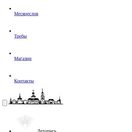
Месяцеслов
Требы
Магазин
Контакты
Летопись