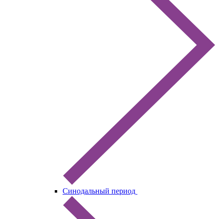
Синодальный период