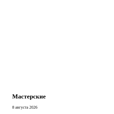
Мастерские
8 августа 2026