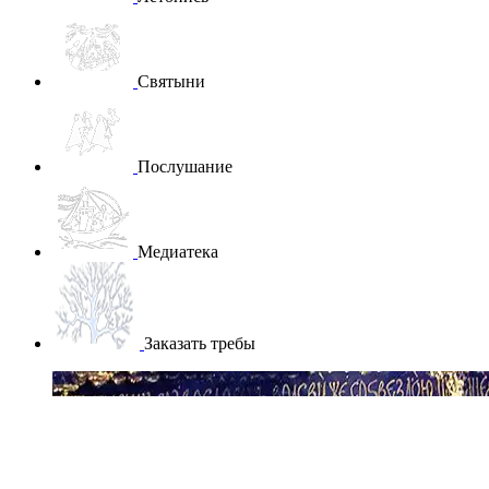
Святыни
Послушание
Медиатека
Заказать требы