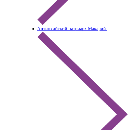
Антиохийский патриарх Макарий