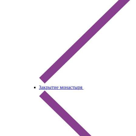
Закрытие монастыря