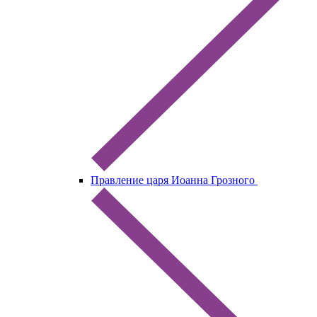
Правление царя Иоанна Грозного