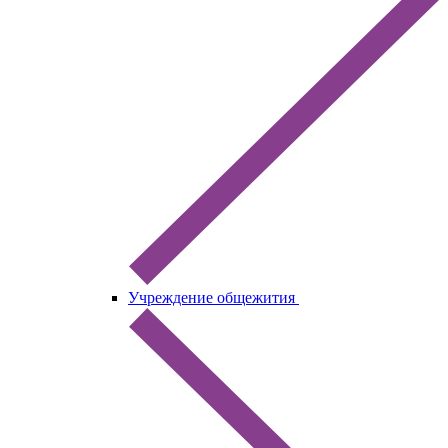
Учреждение общежития