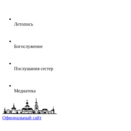
Летопись
Богослужение
Послушания сестер
Медиатека
Официальный сайт