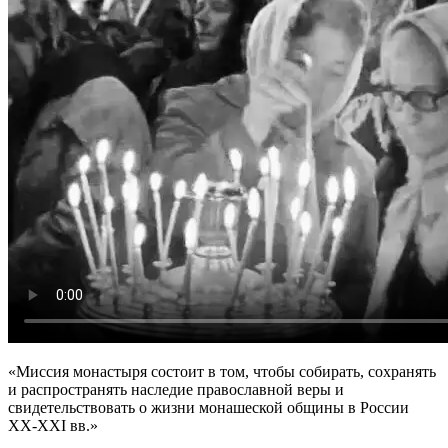
«Миссия монастыря состоит в том, чтобы собирать, сохранять
и распространять наследие православной веры и
свидетельствовать о жизни монашеской общины в России
XX-XXI вв.»