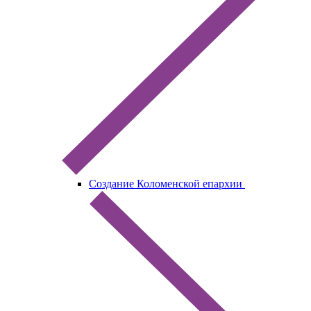
Создание Коломенской епархии