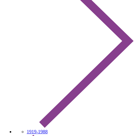
1919-1988