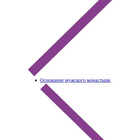
Основание мужского монастыря