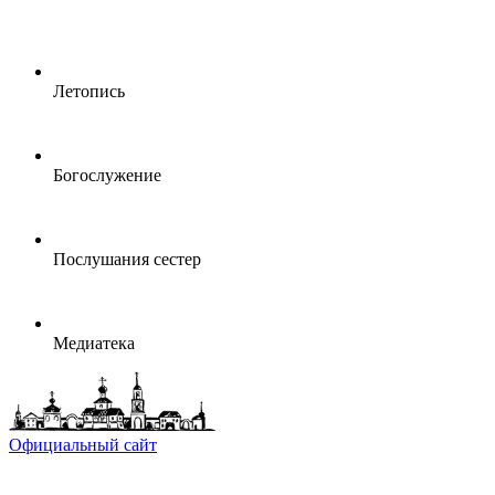
Летопись
Богослужение
Послушания сестер
Медиатека
Официальный сайт