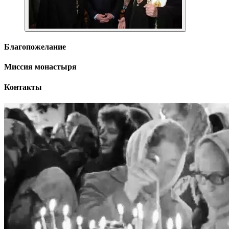
Благопожелание
Миссия монастыря
Контакты