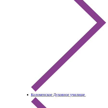
Коломенское Духовное училище