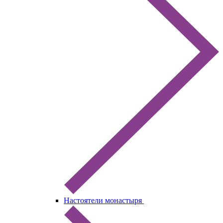
Настоятели монастыря