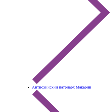
Антиохийский патриарх Макарий