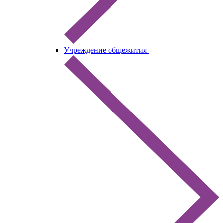
Учреждение общежития