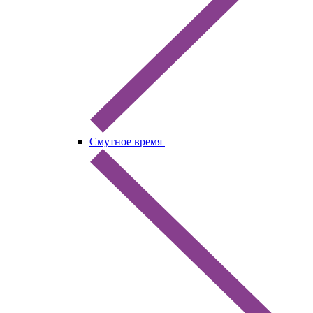
Смутное время