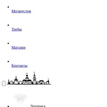
Месяцеслов
Требы
Магазин
Контакты
Летопись