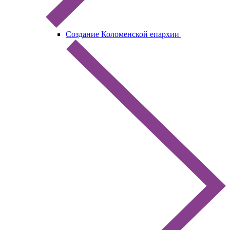
Создание Коломенской епархии