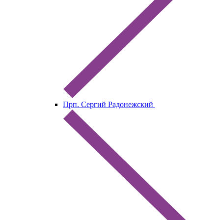
Прп. Сергий Радонежский