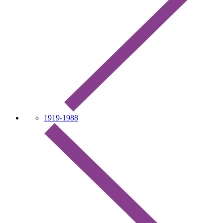
1919-1988