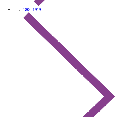
1800-1919