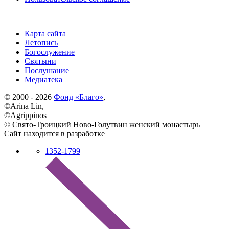
Карта сайта
Летопись
Богослужение
Святыни
Послушание
Медиатека
© 2000 - 2026
Фонд «Благо»
,
©Arina Lin,
©Agrippinos
© Свято-Троицкий Ново-Голутвин женский монастырь
Сайт находится в разработке
1352-1799