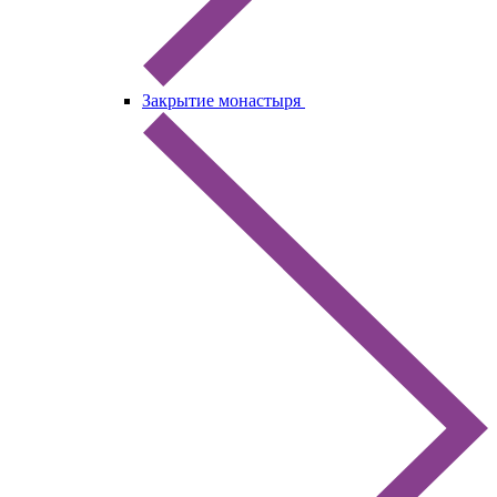
Закрытие монастыря