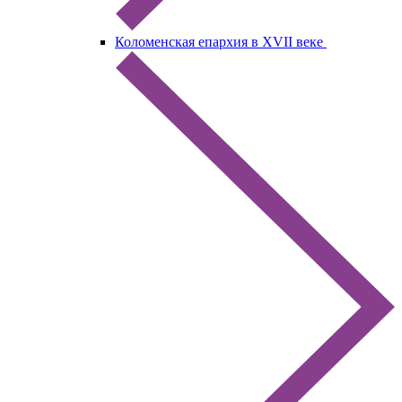
Коломенская епархия в XVII веке