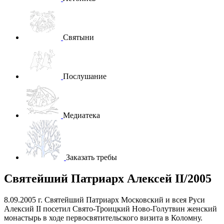
Святыни
Послушание
Медиатека
Заказать требы
Святейший Патриарх Алексей II/2005
8.09.2005 г. Святейший Патриарх Московский и всея Руси
Алексий II посетил Свято-Троицкий Ново-Голутвин женский
монастырь в ходе первосвятительского визита в Коломну.