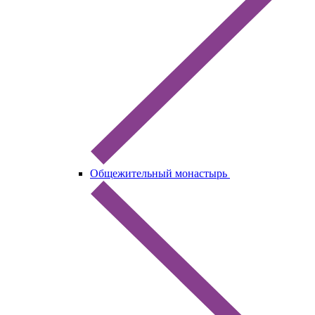
Общежительный монастырь