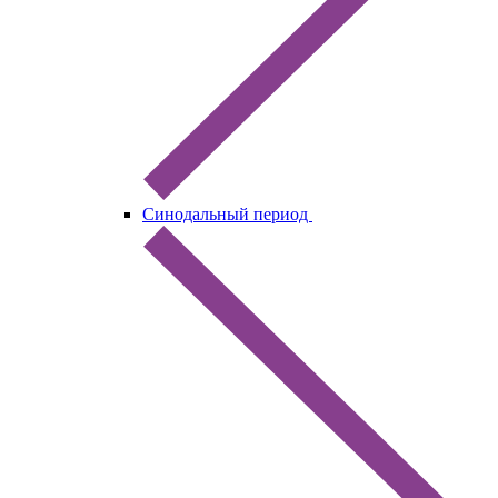
Синодальный период