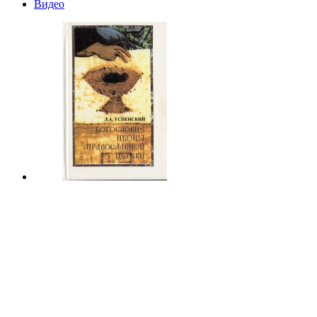
Видео