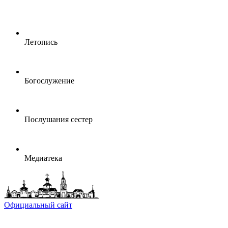
Летопись
Богослужение
Послушания сестер
Медиатека
Официальный сайт