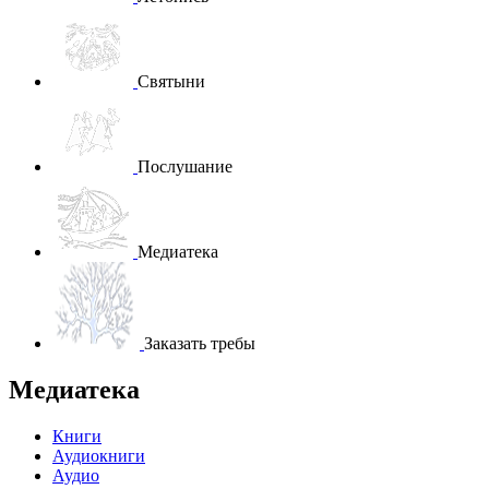
Святыни
Послушание
Медиатека
Заказать требы
Медиатека
Книги
Аудиокниги
Аудио