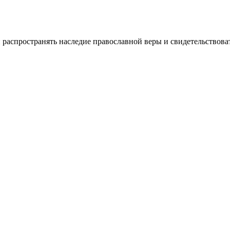
 и распространять наследие православной веры и свидетельство