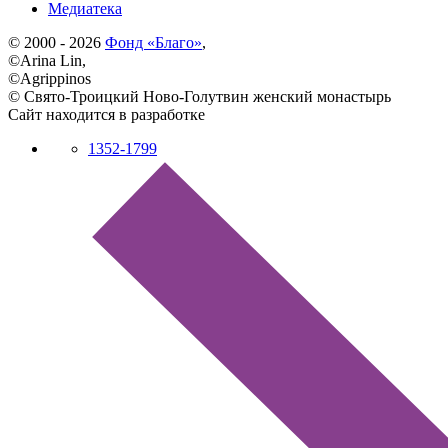
Медиатека
© 2000 - 2026
Фонд «Благо»
,
©Arina Lin,
©Agrippinos
© Свято-Троицкий Ново-Голутвин женский монастырь
Сайт находится в разработке
1352-1799