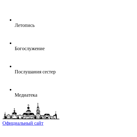
Летопись
Богослужение
Послушания сестер
Медиатека
Официальный сайт