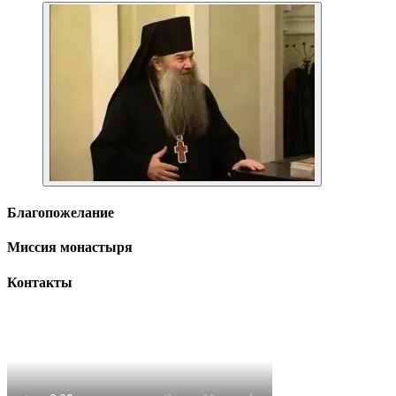
Благопожелание
Миссия монастыря
Контакты