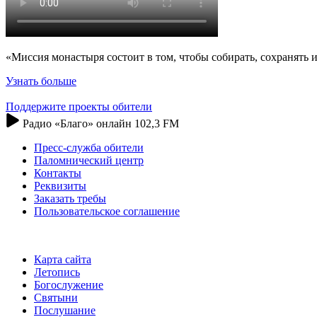
«Миссия монастыря состоит в том, чтобы собирать, сохранять
Узнать больше
Поддержите проекты обители
Радио «Благо» онлайн 102,3 FM
Пресс-служба обители
Паломнический центр
Контакты
Реквизиты
Заказать требы
Пользовательское соглашение
Карта сайта
Летопись
Богослужение
Святыни
Послушание