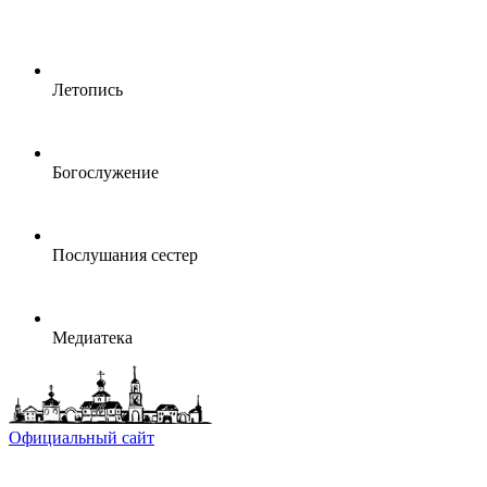
Летопись
Богослужение
Послушания сестер
Медиатека
Официальный сайт