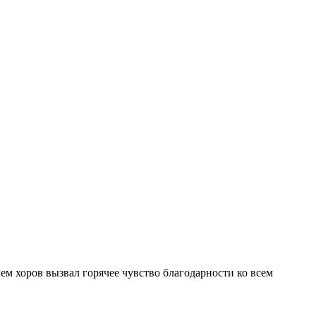
 хоров вызвал горячее чувство благодарности ко всем