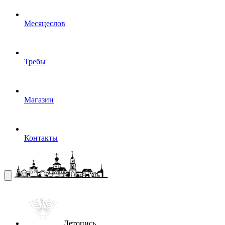
Месяцеслов
Требы
Магазин
Контакты
Летопись