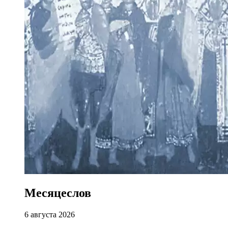
Месяцеслов
6 августа 2026