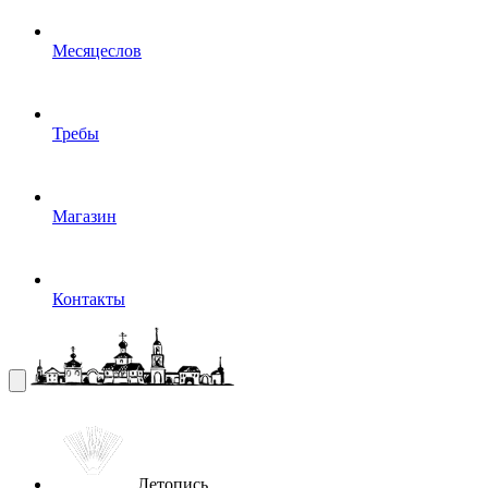
Месяцеслов
Требы
Магазин
Контакты
Летопись