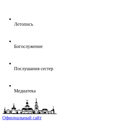
Летопись
Богослужение
Послушания сестер
Медиатека
Официальный сайт