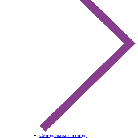
Синодальный период