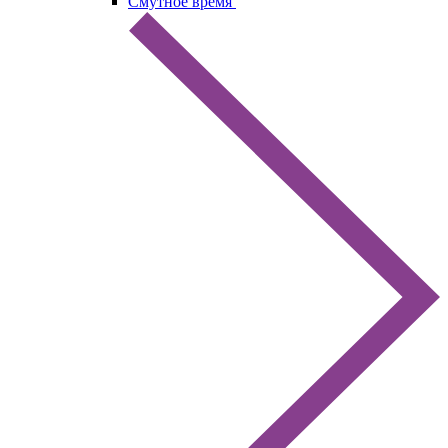
Смутное время