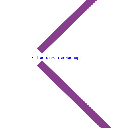
Настоятели монастыря