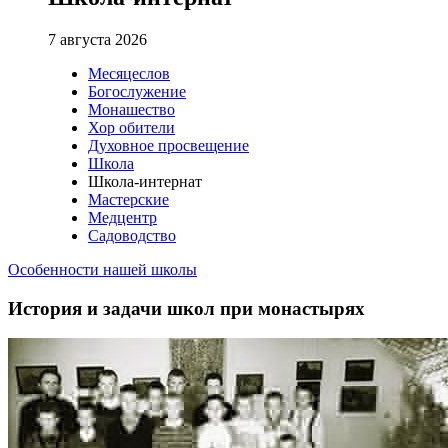
7 августа 2026
Месяцеслов
Богослужение
Монашество
Хор обители
Духовное просвещение
Школа
Школа-интернат
Мастерские
Медцентр
Садоводство
Особенности нашей школы
История и задачи школ при монастырях