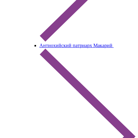
Антиохийский патриарх Макарий