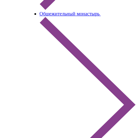
Общежительный монастырь