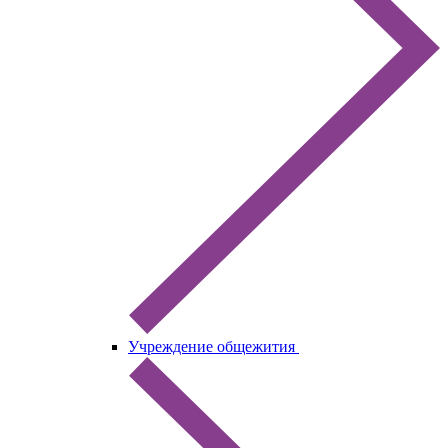
Учреждение общежития