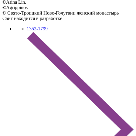
©Arina Lin,
©Agrippinos
© Свято-Троицкий Ново-Голутвин женский монастырь
Сайт находится в разработке
1352-1799