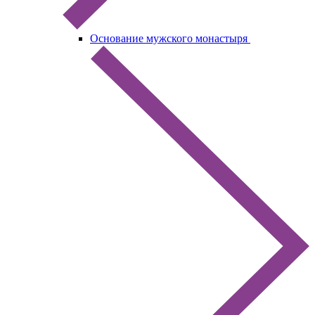
Основание мужского монастыря