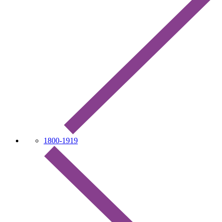
1800-1919