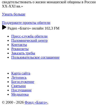
свидетельствовать о жизни монашеской общины в России
XX-XXI вв.»
Узнать больше
Поддержите проекты обители
Радио «Благо» онлайн 102,3 FM
Пресс-служба обители
Паломнический центр
Контакты
Реквизиты
Заказать требы
Пользовательское соглашение
Карта сайта
Летопись
Богослужение
Святыни
Послушание
Медиатека
© 2000 - 2026
Фонд «Благо»
,