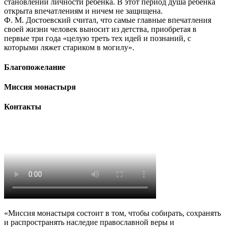
становлении личности ребенка. В этот период душа ребенка
открыта впечатлениям и ничем не защищена.
Ф. М. Достоевский считал, что самые главные впечатления
своей жизни человек выносит из детства, приобретая в
первые три года «целую треть тех идей и познаний, с
которыми ляжет стариком в могилу».
Благопожелание
Миссия монастыря
Контакты
«Миссия монастыря состоит в том, чтобы собирать, сохранять
и распространять наследие православной веры и