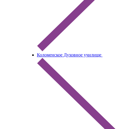
Коломенское Духовное училище