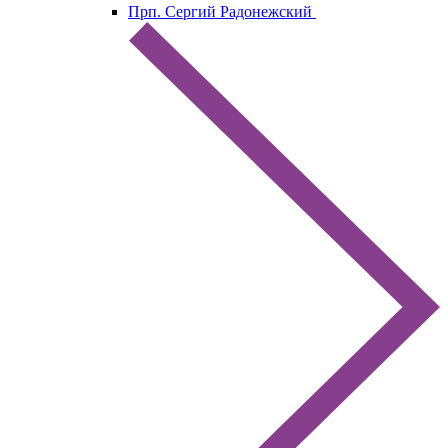
Прп. Сергий Радонежский