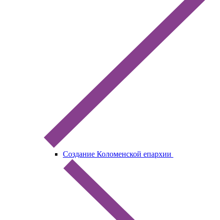
Создание Коломенской епархии