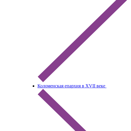
Коломенская епархия в XVII веке