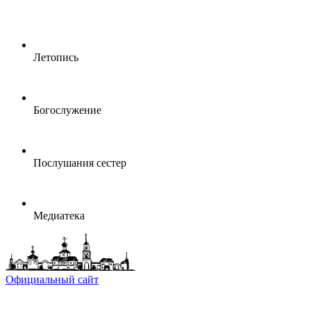
Летопись
Богослужение
Послушания сестер
Медиатека
Официальный сайт