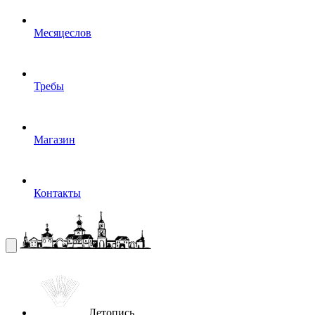
Месяцеслов
Требы
Магазин
Контакты
Летопись