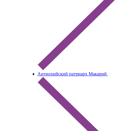
Антиохийский патриарх Макарий