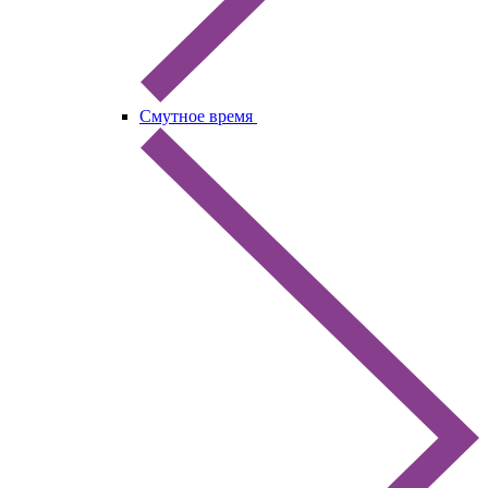
Смутное время