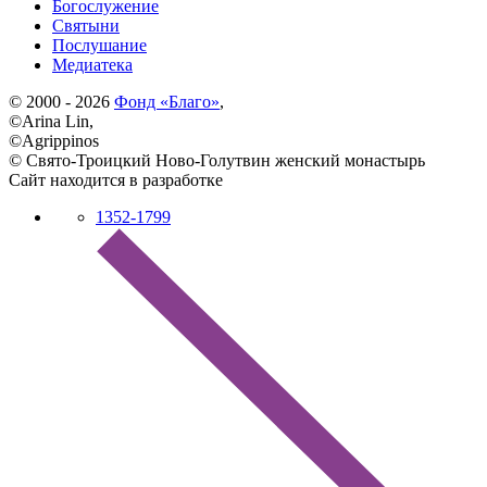
Богослужение
Святыни
Послушание
Медиатека
© 2000 - 2026
Фонд «Благо»
,
©Arina Lin,
©Agrippinos
© Свято-Троицкий Ново-Голутвин женский монастырь
Сайт находится в разработке
1352-1799