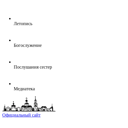
Летопись
Богослужение
Послушания сестер
Медиатека
Официальный сайт