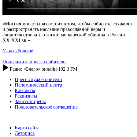
«Миссия монастыря состоит в том, чтобы собирать, сохранять
и распространять наследие православной веры и
свидетельствовать о жизни монашеской общины в России
XX-XXI вв.»
Узнать больше
Поддержите проекты обители
Радио «Благо» онлайн 102,3 FM
Пресс-служба обители
Паломнический центр
Контакты
Реквизиты
Заказать требы
Пользовательское соглашение
Карта сайта
Летопись