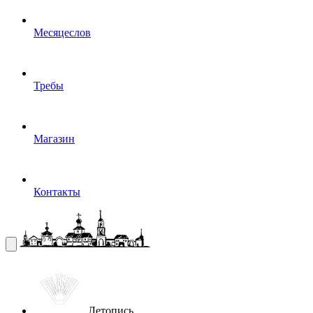
Месяцеслов
Требы
Магазин
Контакты
Летопись