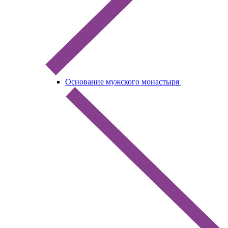
Основание мужского монастыря