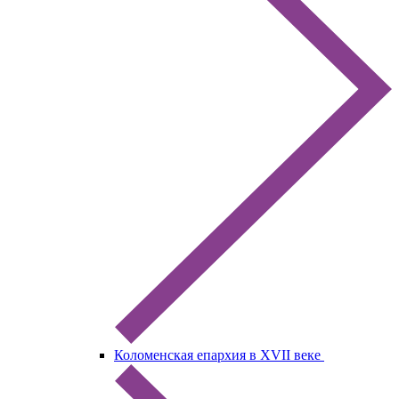
Коломенская епархия в XVII веке