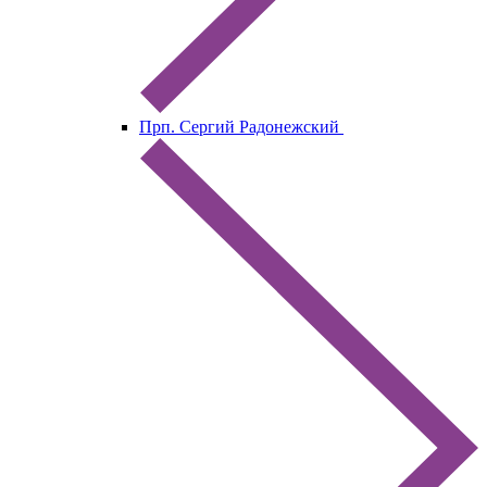
Прп. Сергий Радонежский