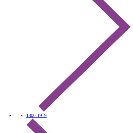
1800-1919