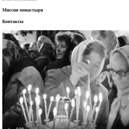
Миссия монастыря
Контакты