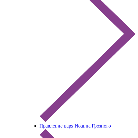
Правление царя Иоанна Грозного