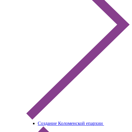
Создание Коломенской епархии