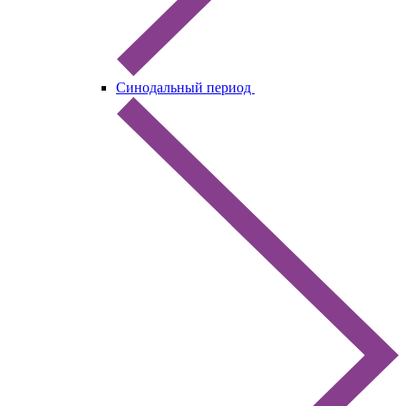
Синодальный период