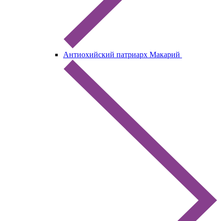
Антиохийский патриарх Макарий