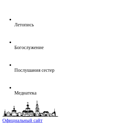
Летопись
Богослужение
Послушания сестер
Медиатека
Официальный сайт