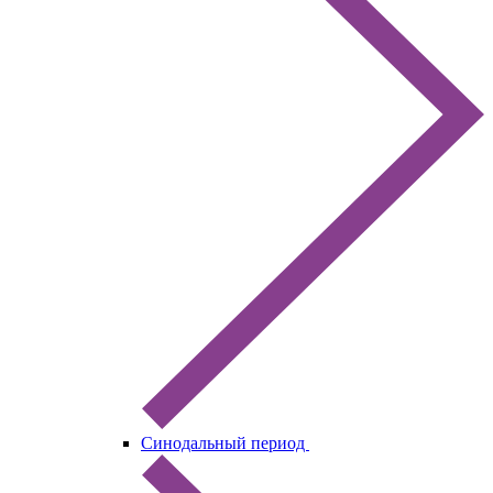
Синодальный период