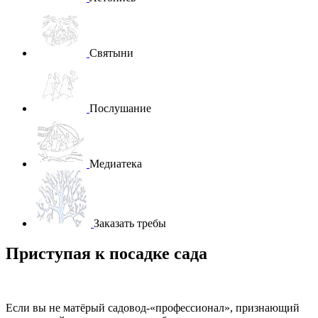
Святыни
Послушание
Медиатека
Заказать требы
Приступая к посадке сада
Если вы не матёрый садовод-«профессионал», признающий