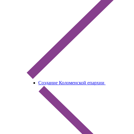
Создание Коломенской епархии