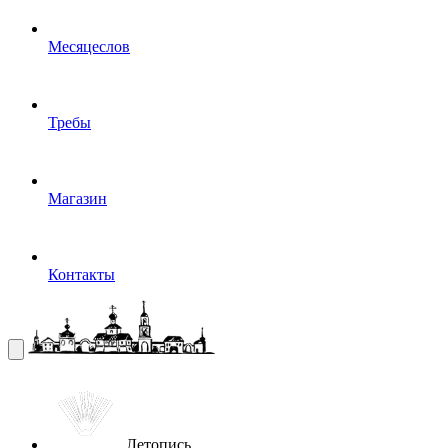
Месяцеслов
Требы
Магазин
Контакты
Летопись