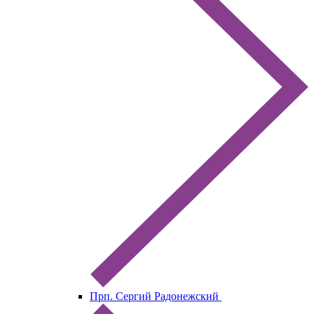
Прп. Сергий Радонежский