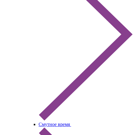
Смутное время