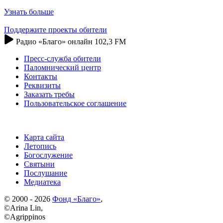
Узнать больше
Поддержите проекты обители
Радио «Благо» онлайн 102,3 FM
Пресс-служба обители
Паломнический центр
Контакты
Реквизиты
Заказать требы
Пользовательское соглашение
Карта сайта
Летопись
Богослужение
Святыни
Послушание
Медиатека
© 2000 - 2026
Фонд «Благо»
,
©Arina Lin,
©Agrippinos