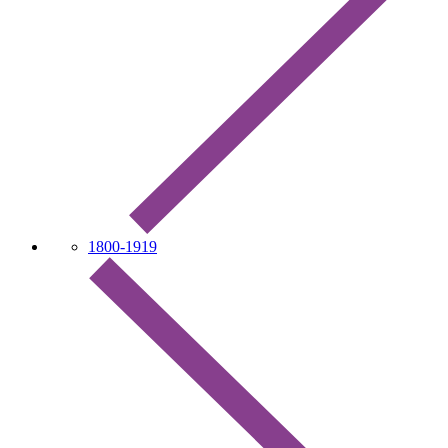
1800-1919