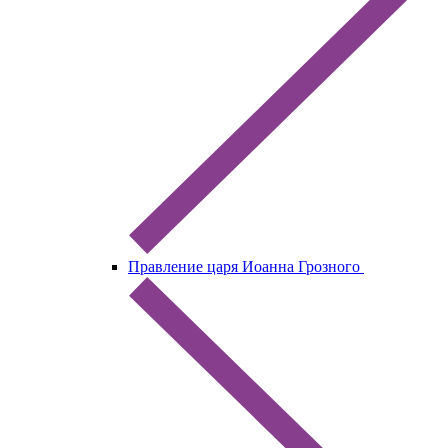
Правление царя Иоанна Грозного