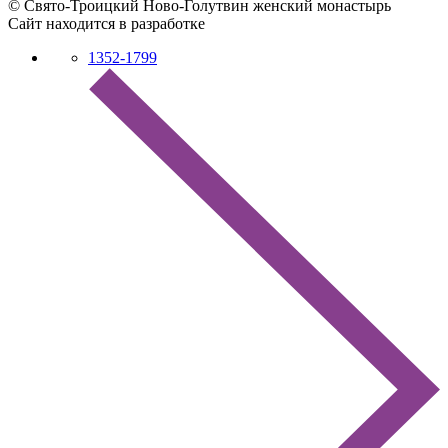
© Свято-Троицкий Ново-Голутвин женский монастырь
Сайт находится в разработке
1352-1799