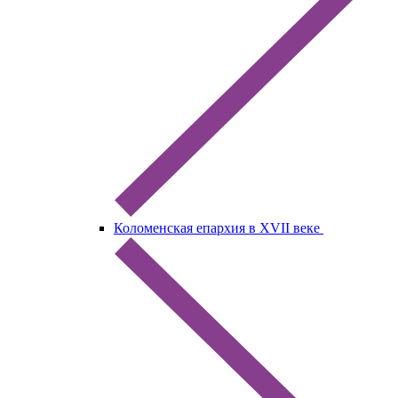
Коломенская епархия в XVII веке