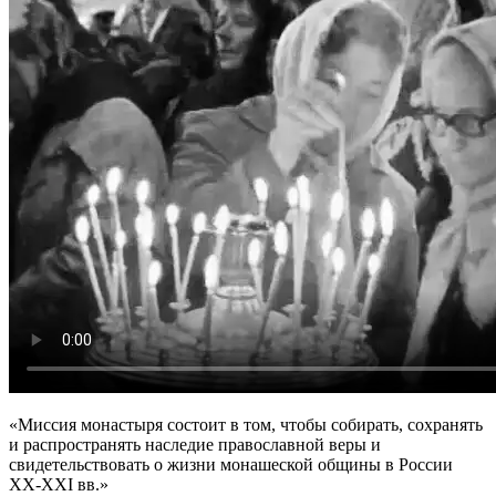
«Миссия монастыря состоит в том, чтобы собирать, сохранять
и распространять наследие православной веры и
свидетельствовать о жизни монашеской общины в России
XX-XXI вв.»