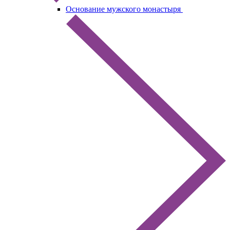
Основание мужского монастыря