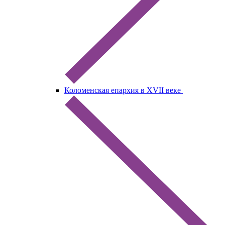
Коломенская епархия в XVII веке