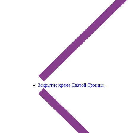
Закрытие храма Святой Троицы