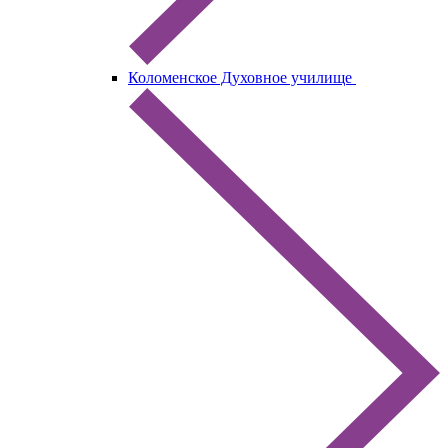
Коломенское Духовное училище