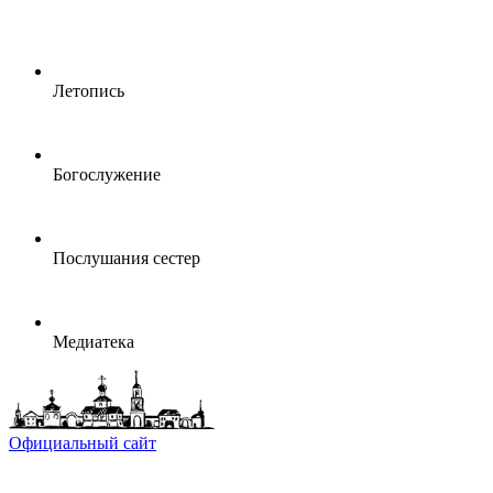
Летопись
Богослужение
Послушания сестер
Медиатека
Официальный сайт