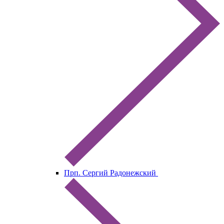
Прп. Сергий Радонежский