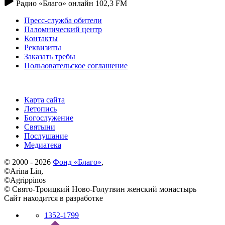
Радио «Благо» онлайн 102,3 FM
Пресс-служба обители
Паломнический центр
Контакты
Реквизиты
Заказать требы
Пользовательское соглашение
Карта сайта
Летопись
Богослужение
Святыни
Послушание
Медиатека
© 2000 - 2026
Фонд «Благо»
,
©Arina Lin,
©Agrippinos
© Свято-Троицкий Ново-Голутвин женский монастырь
Сайт находится в разработке
1352-1799