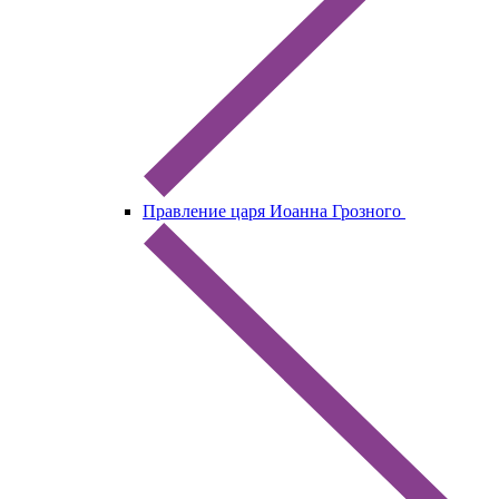
Правление царя Иоанна Грозного