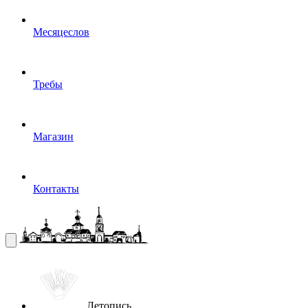
Месяцеслов
Требы
Магазин
Контакты
Летопись