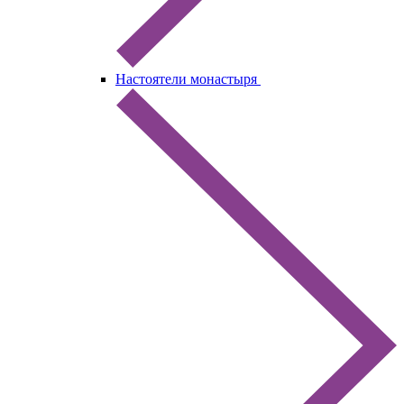
Настоятели монастыря