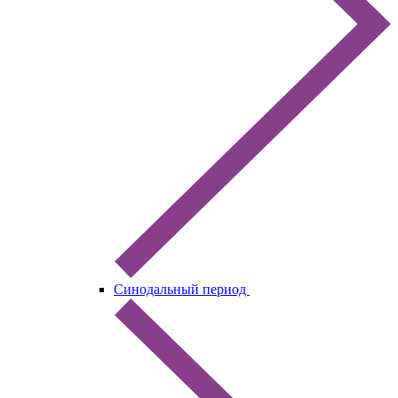
Синодальный период