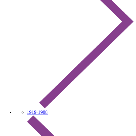
1919-1988