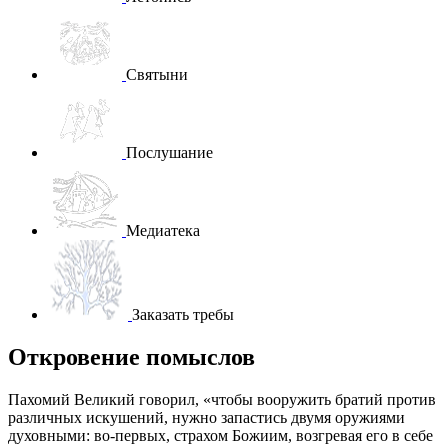
Святыни
Послушание
Медиатека
Заказать требы
Откровение помыслов
Пахомий Великий говорил, «чтобы вооружить братий против
различных искушений, нужно запастись двумя оружиями
духовными: во-первых, страхом Божиим, возгревая его в себе