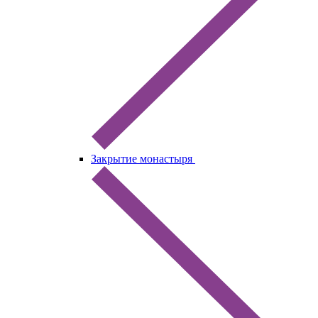
Закрытие монастыря