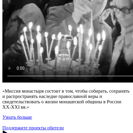
«Миссия монастыря состоит в том, чтобы собирать, сохранять
и распространять наследие православной веры и
свидетельствовать о жизни монашеской общины в России
XX-XXI вв.»
Узнать больше
Поддержите проекты обители