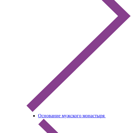
Основание мужского монастыря