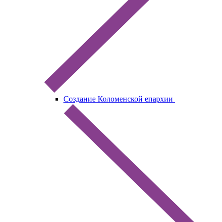
Создание Коломенской епархии