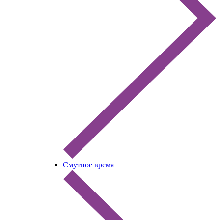
Смутное время