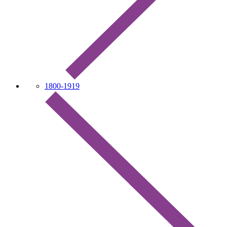
1800-1919