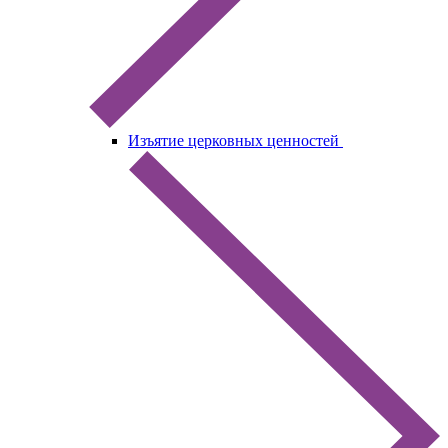
Изъятие церковных ценностей