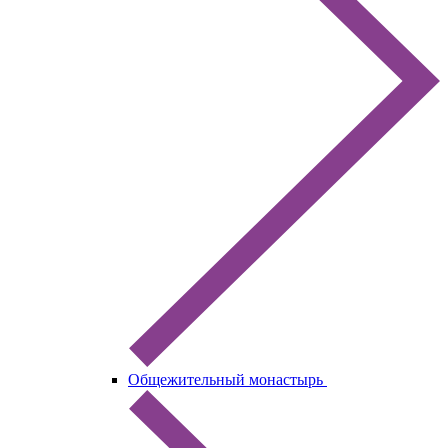
Общежительный монастырь