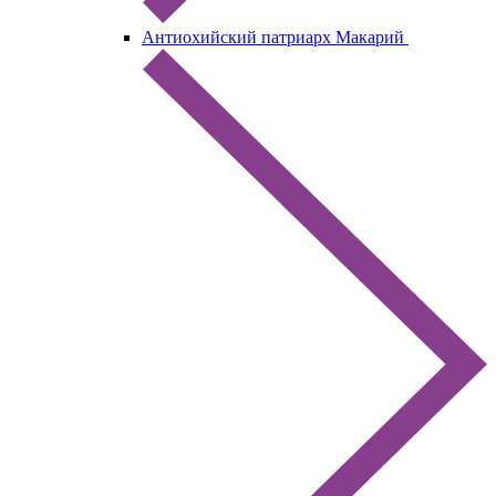
Антиохийский патриарх Макарий