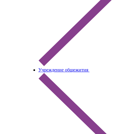
Учреждение общежития