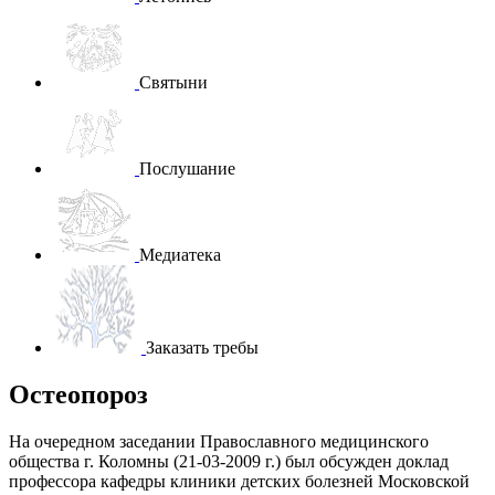
Святыни
Послушание
Медиатека
Заказать требы
Остеопороз
На очередном заседании Православного медицинского
общества г. Коломны (21-03-2009 г.) был обсужден доклад
профессора кафедры клиники детских болезней Московской