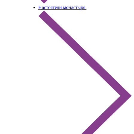
Настоятели монастыря