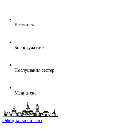
Летопись
Богослужение
Послушания сестер
Медиатека
Официальный сайт