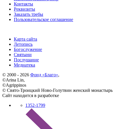
Контакты
Реквизиты
Заказать требы
Пользовательское соглашение
Карта сайта
Летопись
Богослужение
Святыни
Послушание
Медиатека
© 2000 - 2026
Фонд «Благо»
,
©Arina Lin,
©Agrippinos
© Свято-Троицкий Ново-Голутвин женский монастырь
Сайт находится в разработке
1352-1799