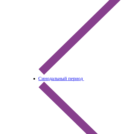
Синодальный период