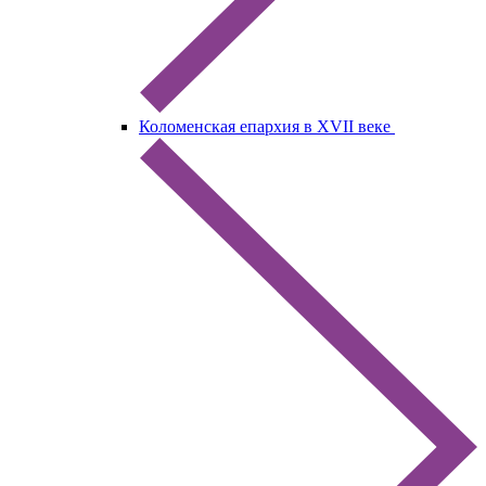
Коломенская епархия в XVII веке