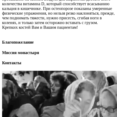
количества витамина D, который способствует всасыванию
кальция в кишечнике. При остеопорозе показаны умеренные
физические упражнения, но нельзя резко наклоняться, прежде,
чем поднимать тяжести, нужно присесть, сгибая ноги в
коленях, и только затем осторожно вставать с грузом.
Крепких костей Вам и Вашим пациентам!
Благопожелание
Миссия монастыря
Контакты