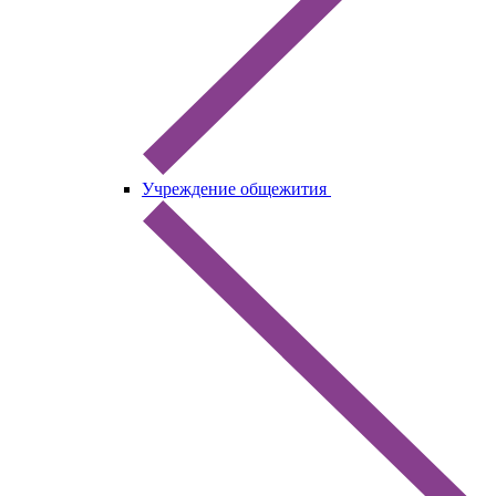
Учреждение общежития