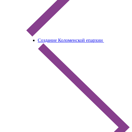
Создание Коломенской епархии