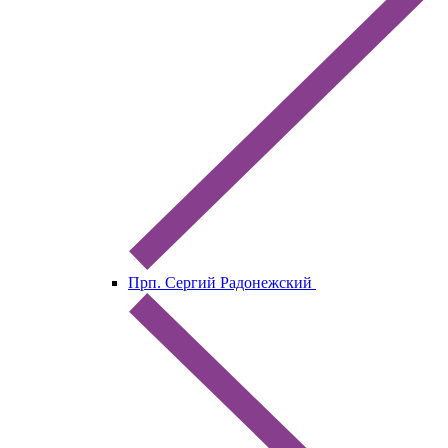
Прп. Сергий Радонежский