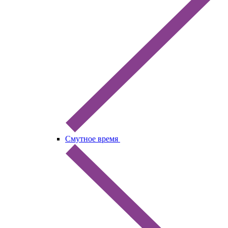
Смутное время