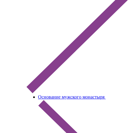
Основание мужского монастыря