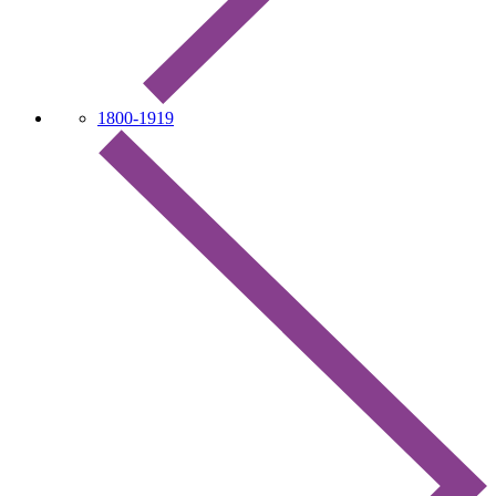
1800-1919