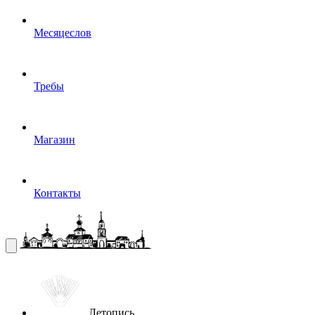
Месяцеслов
Требы
Магазин
Контакты
Летопись