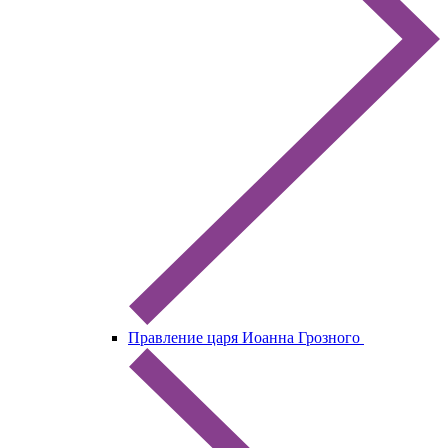
Правление царя Иоанна Грозного