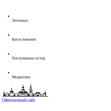
Летопись
Богослужение
Послушания сестер
Медиатека
Официальный сайт