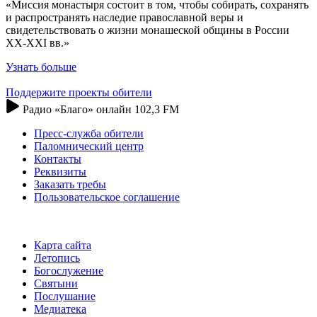
«Миссия монастыря состоит в том, чтобы собирать, сохранять
и распространять наследие православной веры и
свидетельствовать о жизни монашеской общины в России
XX-XXI вв.»
Узнать больше
Поддержите проекты обители
Радио «Благо» онлайн 102,3 FM
Пресс-служба обители
Паломнический центр
Контакты
Реквизиты
Заказать требы
Пользовательское соглашение
Карта сайта
Летопись
Богослужение
Святыни
Послушание
Медиатека