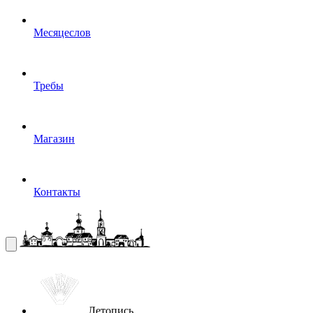
Месяцеслов
Требы
Магазин
Контакты
Летопись