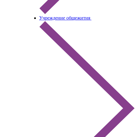
Учреждение общежития