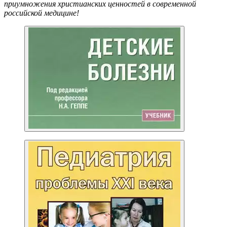
приумножения христианских ценностей в современной
российской медицине!