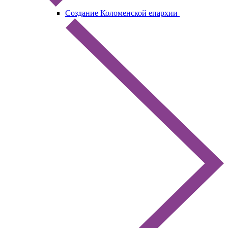
Создание Коломенской епархии