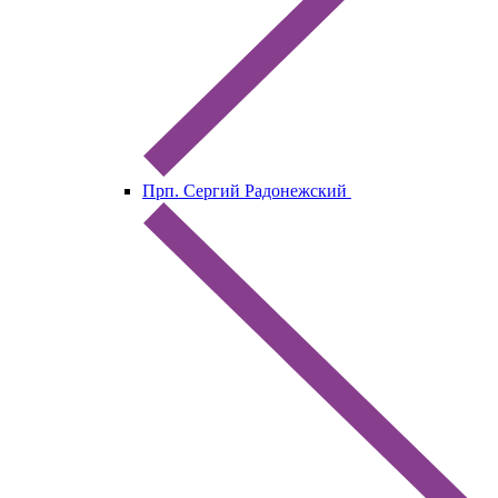
Прп. Сергий Радонежский