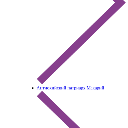
Антиохийский патриарх Макарий