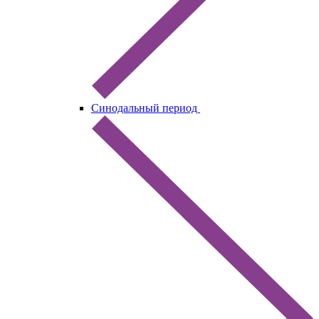
Синодальный период