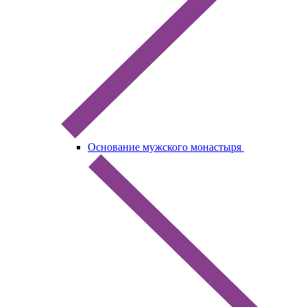
Основание мужского монастыря