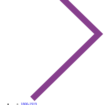
1800-1919