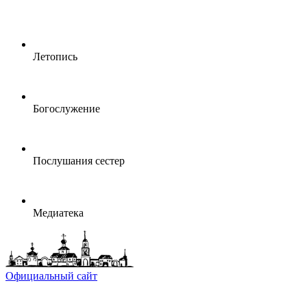
Летопись
Богослужение
Послушания сестер
Медиатека
Официальный сайт