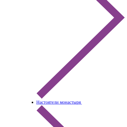
Настоятели монастыря