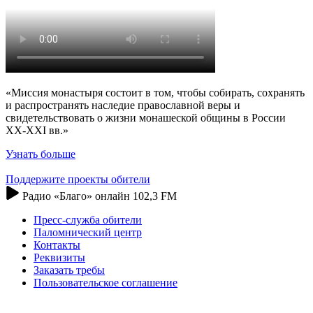
«Миссия монастыря состоит в том, чтобы собирать, сохранять
и распространять наследие православной веры и
свидетельствовать о жизни монашеской общины в России
XX-XXI вв.»
Узнать больше
Поддержите проекты обители
Радио «Благо» онлайн 102,3 FM
Пресс-служба обители
Паломнический центр
Контакты
Реквизиты
Заказать требы
Пользовательское соглашение