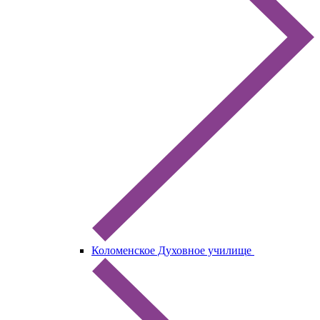
Коломенское Духовное училище