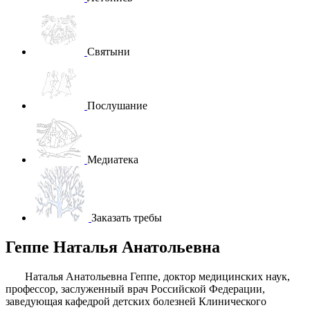
Святыни
Послушание
Медиатека
Заказать требы
Геппе Наталья Анатольевна
Наталья Анатольевна Геппе, доктор медицинских наук,
профессор, заслуженный врач Российской Федерации,
заведующая кафедрой детских болезней Клинического