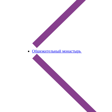
Общежительный монастырь