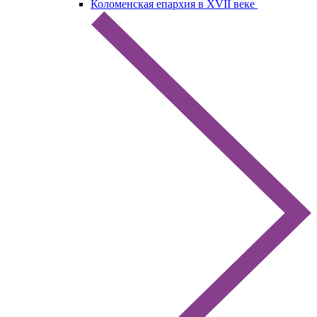
Коломенская епархия в XVII веке