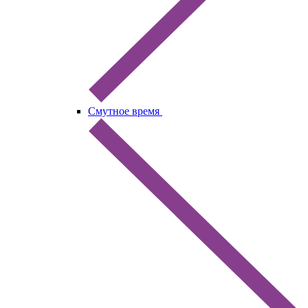
Смутное время