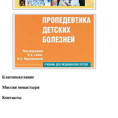
Благопожелание
Миссия монастыря
Контакты