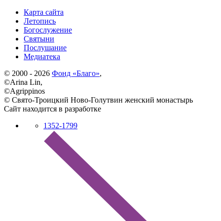
Карта сайта
Летопись
Богослужение
Святыни
Послушание
Медиатека
© 2000 - 2026
Фонд «Благо»
,
©Arina Lin,
©Agrippinos
© Свято-Троицкий Ново-Голутвин женский монастырь
Сайт находится в разработке
1352-1799